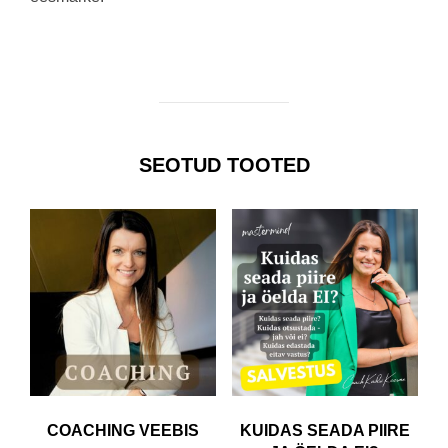
SEOTUD TOOTED
COACHING VEEBIS
KUIDAS SEADA PIIRE